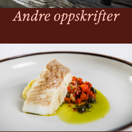
Andre oppskrifter