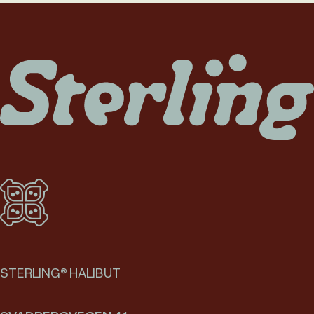
STERLING® HALIBUT